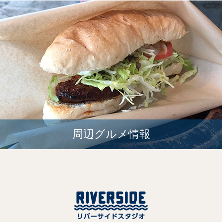
周辺グルメ情報