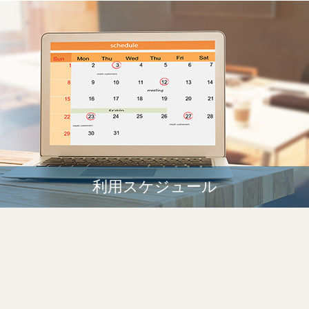
利用スケジュール