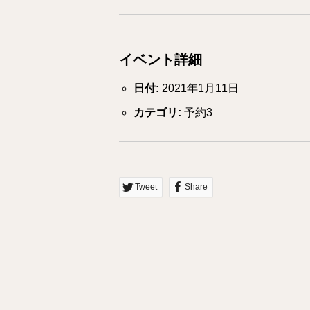
イベント詳細
日付:
2021年1月11日
カテゴリ:
予約3
Tweet
Share