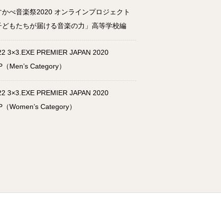
すかべ音楽祭2020 オンラインプロジェクト
子どもたちが届ける音楽の力」高等学校編
22 3×3.EXE PREMIER JAPAN 2020
P（Men’s Category）
22 3×3.EXE PREMIER JAPAN 2020
P（Women’s Category）