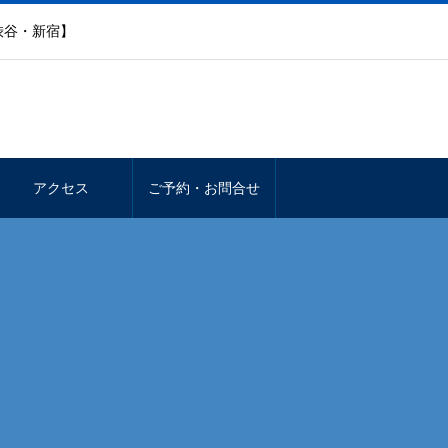
渋谷・新宿】
アクセス
ご予約・お問合せ