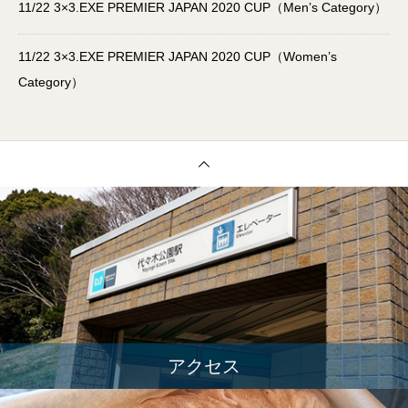
11/22 3×3.EXE PREMIER JAPAN 2020 CUP（Men’s Category）
11/22 3×3.EXE PREMIER JAPAN 2020 CUP（Women’s
Category）
アクセス