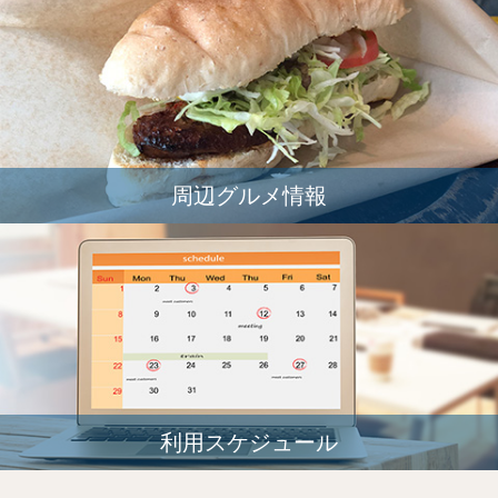
周辺グルメ情報
利用スケジュール