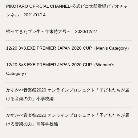
PIKOTARO OFFICIAL CHANNEL-公式ピコ太郎歌唱ビデオチャ
ンネル 2021/01/14
帰ってきたブレ生～年末特大号～ 2020/12/27
12/20 3×3.EXE PREMIER JAPAN 2020 CUP（Men’s Category）
12/20 3×3.EXE PREMIER JAPAN 2020 CUP（Women’s
Category）
かすかべ音楽祭2020 オンラインプロジェクト「子どもたちが届
ける音楽の力」小学校編
かすかべ音楽祭2020 オンラインプロジェクト「子どもたちが届
ける音楽の力」高等学校編