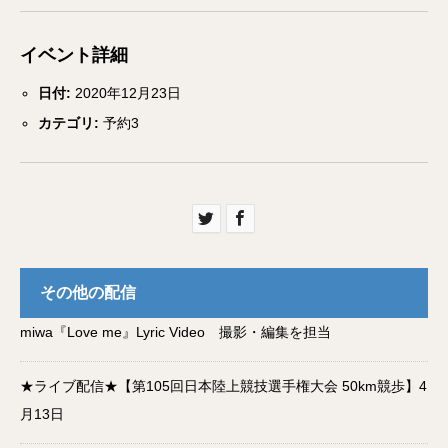
イベント詳細
日付:
2020年12月23日
カテゴリ:
予約3
その他の配信
miwa『Love me』Lyric Video 撮影・編集を担当
★ライブ配信★【第105回日本陸上競技選手権大会 50km競歩】4
月13日