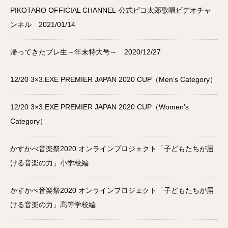
PIKOTARO OFFICIAL CHANNEL-公式ピコ太郎歌唱ビデオチャ
ンネル 2021/01/14
帰ってきたブレ生～年末特大号～ 2020/12/27
12/20 3×3.EXE PREMIER JAPAN 2020 CUP（Men’s Category）
12/20 3×3.EXE PREMIER JAPAN 2020 CUP（Women’s
Category）
かすかべ音楽祭2020 オンラインプロジェクト「子どもたちが届
ける音楽の力」小学校編
かすかべ音楽祭2020 オンラインプロジェクト「子どもたちが届
ける音楽の力」高等学校編