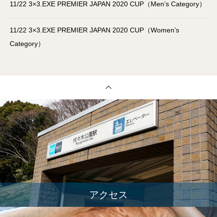
11/22 3×3.EXE PREMIER JAPAN 2020 CUP（Men’s Category）
11/22 3×3.EXE PREMIER JAPAN 2020 CUP（Women’s
Category）
アクセス