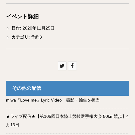
イベント詳細
日付:
2020年11月25日
カテゴリ:
予約3
その他の配信
miwa『Love me』Lyric Video 撮影・編集を担当
★ライブ配信★【第105回日本陸上競技選手権大会 50km競歩】4
月13日