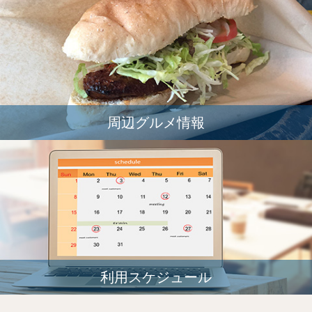
周辺グルメ情報
利用スケジュール